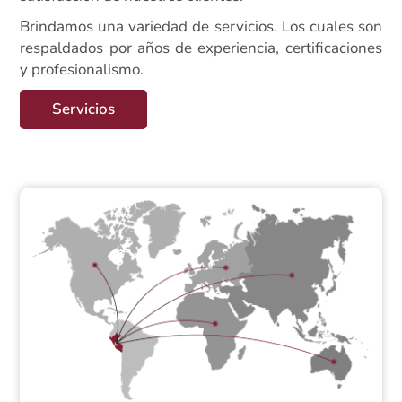
Brindamos una variedad de servicios. Los cuales son
respaldados por años de experiencia, certificaciones
y profesionalismo.
Servicios