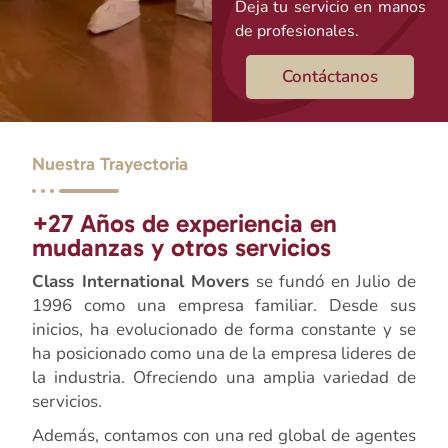
Deja tu servicio en manos
de profesionales.
Contáctanos
Nuestra Trayectoria
+27 Años de experiencia en
mudanzas y otros servicios
Class International Movers
se fundó en Julio de
1996 como una empresa familiar. Desde sus
inicios, ha evolucionado de forma constante y se
ha posicionado como una de la empresa lideres de
la industria. Ofreciendo una amplia variedad de
servicios.
Además, contamos con una red global de agentes