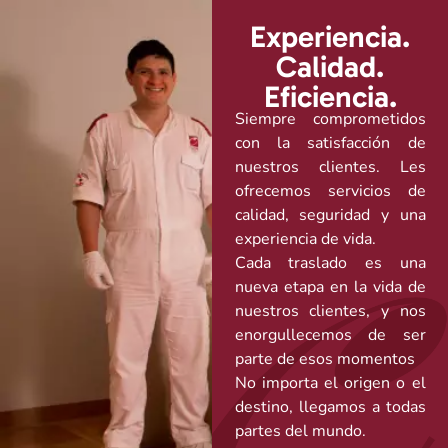
Experiencia.
Calidad.
Eficiencia.
Siempre comprometidos
con la satisfacción de
nuestros clientes. Les
ofrecemos servicios de
calidad, seguridad y una
experiencia de vida.
Cada traslado es una
nueva etapa en la vida de
nuestros clientes, y nos
enorgullecemos de ser
parte de esos momentos
No importa el origen o el
destino, llegamos a todas
partes del mundo.