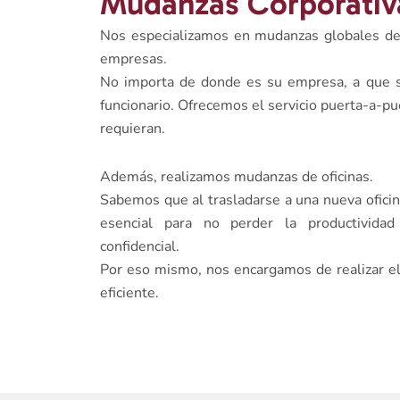
Mudanzas Corporativ
Nos especializamos en mudanzas globales de 
empresas.
No importa de donde es su empresa, a que s
funcionario. Ofrecemos el servicio puerta-a-pue
requieran.
Además, realizamos mudanzas de oficinas.
Sabemos que al trasladarse a una nueva oficin
esencial para no perder la productivida
confidencial.
Por eso mismo, nos encargamos de realizar e
eficiente.