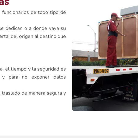
as
funcionarios de todo tipo de
e dedican o a donde vaya su
rta, del origen al destino que
a, el tiempo y la seguridad es
d y para no exponer datos
l traslado de manera segura y