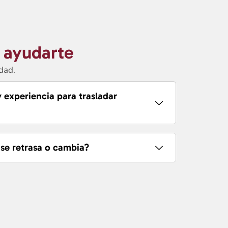
 ayudarte
dad.
 experiencia para trasladar
 se retrasa o cambia?