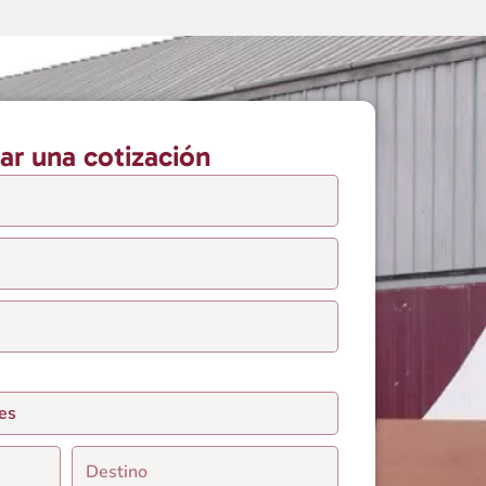
tar una cotización