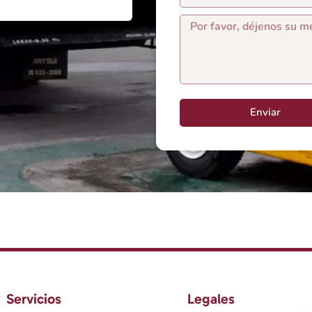
Enviar
Servicios
Legales