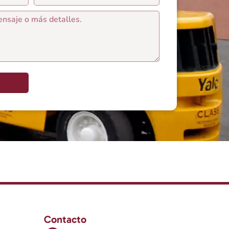
Contacto