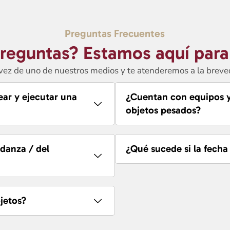
Preguntas Frecuentes
preguntas? Estamos aquí para
avez de uno de nuestros medios y te atenderemos a la breve
ear y ejecutar una
¿Cuentan con equipos y
objetos pesados?
danza / del
¿Qué sucede si la fecha
jetos?