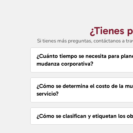
¿Tienes 
Si tienes más preguntas, contáctanos a tr
¿Cuánto tiempo se necesita para plan
mudanza corporativa?
¿Cómo se determina el costo de la mu
servicio?
¿Cómo se clasifican y etiquetan los ob